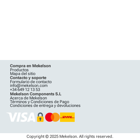
Compra en Mekelson
Productos
Mapa del sitio
Contacto y soporte
Formulario de contacto
info@mekelson.com
+34 649 12 13 53
Mekelson Components S.L
Acerca de Mekelson
Términos y Condiciones de Pago
Condiciones de entrega y devoluciones
Copyright © 2025 Mekelson. All rights reserved.