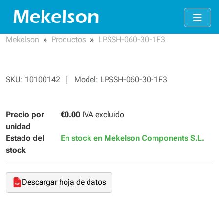
Mekelson
Productos
LPSSH-060-30-1F3
SKU: 10100142 | Model: LPSSH-060-30-1F3
Precio por
€0.00
IVA excluido
unidad
Estado del
En stock en Mekelson Components S.L.
stock
Descargar hoja de datos