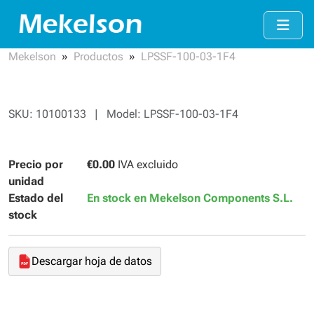
Mekelson
Productos
LPSSF-100-03-1F4
SKU: 10100133 | Model: LPSSF-100-03-1F4
Precio por
€0.00
IVA excluido
unidad
Estado del
En stock en Mekelson Components S.L.
stock
Descargar hoja de datos