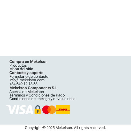
Compra en Mekelson
Productos
Mapa del sitio
Contacto y soporte
Formulario de contacto
info@mekelson.com
+34 649 12 13 53
Mekelson Components S.L
Acerca de Mekelson
Términos y Condiciones de Pago
Condiciones de entrega y devoluciones
Copyright © 2025 Mekelson. All rights reserved.