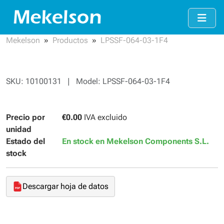
Mekelson
Productos
LPSSF-064-03-1F4
SKU: 10100131 | Model: LPSSF-064-03-1F4
Precio por
€0.00
IVA excluido
unidad
Estado del
En stock en Mekelson Components S.L.
stock
Descargar hoja de datos