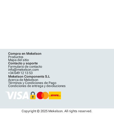
Compra en Mekelson
Productos
Mapa del sitio
Contacto y soporte
Formulario de contacto
info@mekelson.com
+34 649 12 13 53
Mekelson Components S.L
Acerca de Mekelson
Términos y Condiciones de Pago
Condiciones de entrega y devoluciones
Copyright © 2025 Mekelson. All rights reserved.