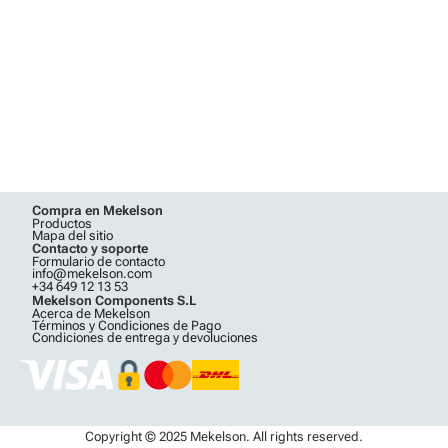
Compra en Mekelson
Productos
Mapa del sitio
Contacto y soporte
Formulario de contacto
info@mekelson.com
+34 649 12 13 53
Mekelson Components S.L
Acerca de Mekelson
Términos y Condiciones de Pago
Condiciones de entrega y devoluciones
Copyright © 2025 Mekelson. All rights reserved.