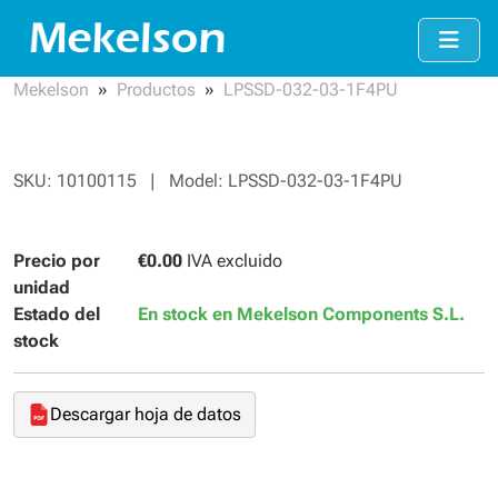
Mekelson
Productos
LPSSD-032-03-1F4PU
SKU: 10100115 | Model: LPSSD-032-03-1F4PU
Precio por
€0.00
IVA excluido
unidad
Estado del
En stock en Mekelson Components S.L.
stock
Descargar hoja de datos