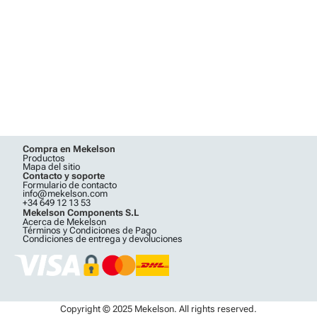
Compra en Mekelson
Productos
Mapa del sitio
Contacto y soporte
Formulario de contacto
info@mekelson.com
+34 649 12 13 53
Mekelson Components S.L
Acerca de Mekelson
Términos y Condiciones de Pago
Condiciones de entrega y devoluciones
Copyright © 2025 Mekelson. All rights reserved.