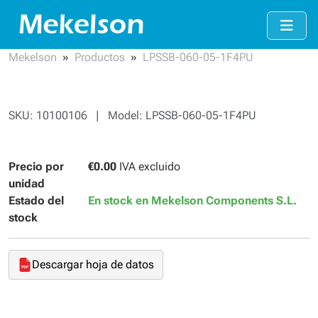
Mekelson
Productos
LPSSB-060-05-1F4PU
SKU: 10100106 | Model: LPSSB-060-05-1F4PU
Precio por
€0.00
IVA excluido
unidad
Estado del
En stock en Mekelson Components S.L.
stock
Descargar hoja de datos